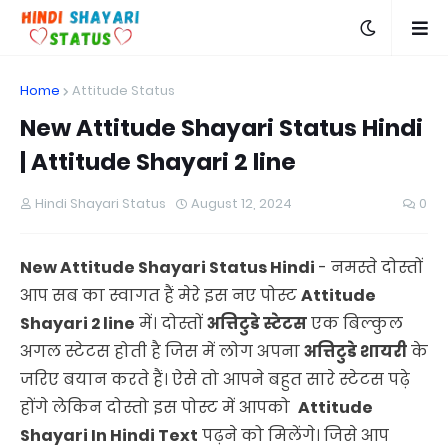
Home
Attitude Status
New Attitude Shayari Status Hindi
| Attitude Shayari 2 line
Hindi Shayari Status
August 12, 2024
0
New Attitude Shayari Status Hindi
- नमस्ते दोस्तों
आप सब का स्वागत हैं मेरे इस नए पोस्ट
Attitude
Shayari 2 line
में। दोस्तों
अत्तिटुडे स्टेटस
एक बिल्कुल
अगल स्टेटस होती है जिस में लोग अपना
अत्तिटुडे शायरी
के
जरिए बयान करते हैं। ऐसे तो आपने बहुत सारे स्टेटस पढ़े
होंगे लेकिन दोस्तो इस पोस्ट में आपको
Attitude
Shayari In Hindi Text
पढ़ने को मिलेंगे। जिसे आप