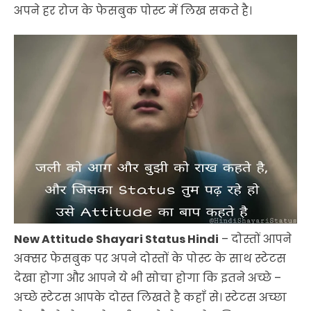
अपने हर रोज के फेसबुक पोस्ट में लिख सकते है।
New Attitude Shayari Status Hindi
– दोस्तों आपने
अक्सर फेसबुक पर अपने दोस्तों के पोस्ट के साथ स्टेटस
देखा होगा और आपने ये भी सोचा होगा कि इतने अच्छे –
अच्छे स्टेटस आपके दोस्त लिखते है कहाँ से। स्टेटस अच्छा