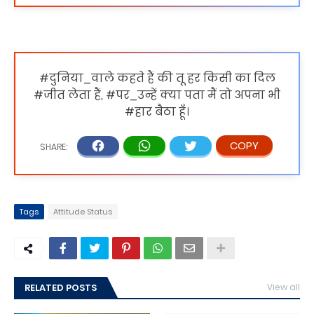
#दुनिया_वाले कहते हैं की तू हर किसी का दिल
#जीत लेता हैं, #पर_उन्हें क्या पता मैं तो अपना भी
#हार बैठा हूँ।
Tags
Attitude Status
RELATED POSTS
View all