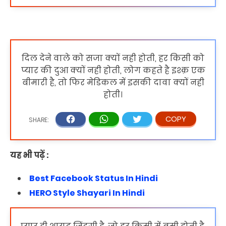
दिल देने वाले को सजा क्यों नही होती, हर किसी को
प्यार की दुआ क्यों नही होती, लोग कहते है इश्क़ एक
बीमारी है, तो फिर मेडिकल में इसकी दावा क्यों नही
होती।
यह भी पढ़ें :
Best Facebook Status In Hindi
HERO Style Shayari In Hindi