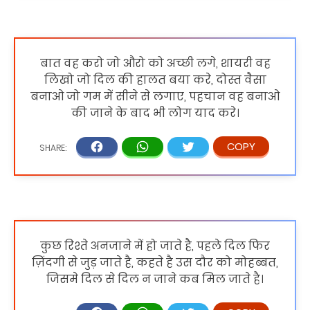
बात वह करो जो औरो को अच्छी लगे, शायरी वह
लिखो जो दिल की हालत बया करे, दोस्त वैसा
बनाओ जो गम में सीने से लगाए, पहचान वह बनाओ
की जाने के बाद भी लोग याद करे।
कुछ रिश्ते अनजाने में हो जाते है, पहले दिल फिर
ज़िंदगी से जुड़ जाते है, कहते है उस दौर को मोहब्बत,
जिसमे दिल से दिल न जाने कब मिल जाते है।