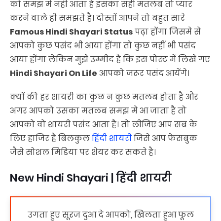
को समझ मे नही आता है इसका सही मतलब तो प्यार
करने वाले ही समझते है। दोस्तों आपने तो बहुत सारे
Famous Hindi Shayari Status
पढ़ा होंगा जिसमे से
आपको कुछ पसंद भी आया होंगा तो कुछ नहीं भी पसंद
आया होंगा लेकिन मुझे उम्मीद है कि इस पोस्ट में लिखे गए
Hindi Shayari On Life
आपको जरूर पसंद आयेंगे।
क्यों की हर शायरी का कुछ न कुछ मतलब होता है और
अगर आपको उसका मतलब समझ मे आ जाता है तो
आपको वो शायरी पसंद आता है। तो लीजिए आप सब के
लिए हाजिर है बिलकुल
हिंदी शायरी
जिसे आप फेसबुक
जैसे सोशल मिडिया पर शेयर कर सकते है।
New Hindi Shayari | हिंदी शायरी
उगता हुए सूरज दुआ दे आपको, खिलता हुआ फूल