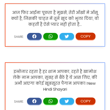
आज फिर आईना पूछता है मुझसे, तेरी आँखों मे आँसू
क्यों है, जिसकी चाहत में तूने खुद को भुला दिया, वो
कहतीं है ऐसे प्यार नही होता है...
इन्तेजार रहता है हर शाम आपका, रहते है खामोश
लेके नाम आपका, सुबह से बैठे है ये आस लिए, की
अभी आएगा कोई खूबसूरत पैगाम आपका। New
Hindi Shayari