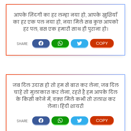
आपके ज़िंदगी का हर लम्हा नया हो, आपके ख़ुशियाँ
का हर एक पल नया हो, नया मिले सब कुछ आपको
हर पल, बस एक हमारी साथ ही पुराना हो।
जब दिल उदास हो तो हम से बात कर लेना, जब दिल
चाहे तो मुलाकात कर लेना, रहते है हम आपके दिल
के किसी कोने में, वक़्त मिले कभी तो तलाश कर
लेना। हिंदी शायरी