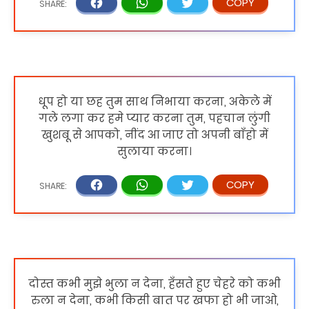
धूप हो या छह तुम साथ निभाया करना, अकेले में
गले लगा कर हमे प्यार करना तुम, पहचान लुंगी
खुशबू से आपको, नींद आ जाए तो अपनी बाँहो में
सुलाया करना।
दोस्त कभी मुझे भुला न देना, हँसते हुए चेहरे को कभी
रुला न देना, कभी किसी बात पर खफा हो भी जाओ,