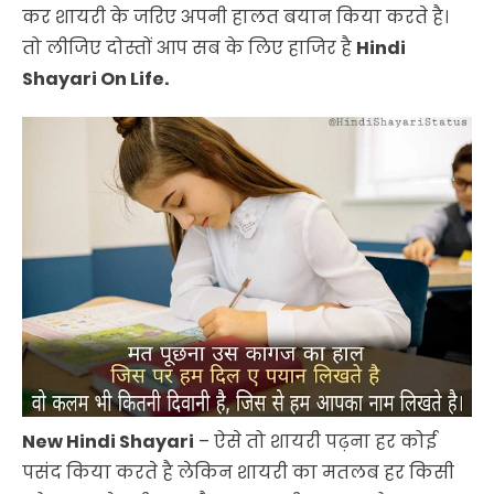
कर शायरी के जरिए अपनी हालत बयान किया करते है।
तो लीजिए दोस्तों आप सब के लिए हाजिर है
Hindi
Shayari On Life.
New Hindi Shayari
– ऐसे तो शायरी पढ़ना हर कोई
पसंद किया करते है लेकिन शायरी का मतलब हर किसी