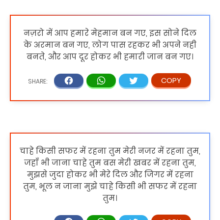
नज़रो में आप हमारे मेहमान बन गए, इस सोने दिल
के अरमान बन गए, लोग पास रहकर भी अपने नही
बनते, और आप दूर होकर भी हमारी जान बन गए।
चाहे किसी सफर में रहना तुम मेरी नजर में रहना तुम,
जहाँ भी जाना चाहे तुम बस मेरी खबर में रहना तुम,
मुझसे जुदा होकर भी मेरे दिल और जिगर में रहना
तुम, भूल न जाना मुझे चाहे किसी भी सफर में रहना
तुम।