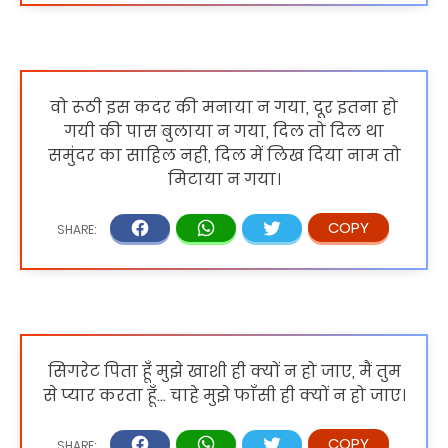
वो रूठी इस कदर की मनाया न गया, दूर इतना हो
गयी की पास बुलाया न गया, दिल तो दिल था
समुंदर का साहिल नही, दिल में लिख दिया नाम तो
मिटाया न गया।
सिगरेट पिता हूँ मुझे खाशी ही क्यों न हो जाए, मैं तुम
से प्यार करता हूँ... चाहे मुझे फाँसी ही क्यों न हो जाए।