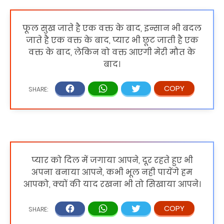
फूल सुख जाते है एक वक्त के बाद, इन्सान भी बदल
जाते है एक वक्त के बाद, प्यार भी छूट जाती है एक
वक्त के बाद, लेकिन वो वक्त आएगी मेरी मौत के
बाद।
प्यार को दिल में जगाया आपने, दूर रहते हुए भी
अपना बनाया आपने, कभी भूल नही पायेंगे हम
आपको, क्यों की याद रखना भी तो सिखाया आपने।