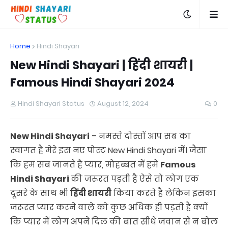
Home
Hindi Shayari
New Hindi Shayari | हिंदी शायरी |
Famous Hindi Shayari 2024
Hindi Shayari Status
August 12, 2024
0
New Hindi Shayari
– नमस्ते दोस्तों आप सब का
स्वागत है मेरे इस नए पोस्ट New Hindi Shayari में। जैसा
कि हम सब जानते है प्यार, मोहब्बत में हमें
Famous
Hindi Shayari
की जरूरत पड़ती है ऐसे तो लोग एक
दूसरे के साथ भी
हिंदी शायरी
किया करते है लेकिन इसका
जरूरत प्यार करने वाले को कुछ अधिक ही पड़ती है क्यों
कि प्यार में लोग अपने दिल की बात सीधे जवान से न बोल