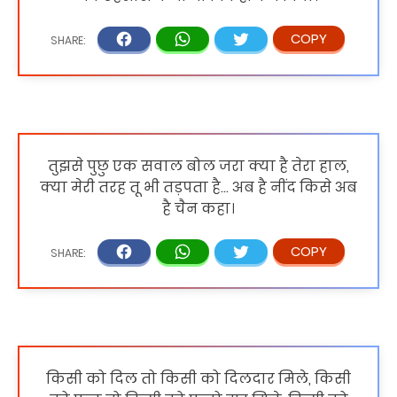
तुझसे पुछु एक सवाल बोल जरा क्या है तेरा हाल,
क्या मेरी तरह तू भी तड़पता है... अब है नींद किसे अब
है चैन कहा।
किसी को दिल तो किसी को दिलदार मिले, किसी