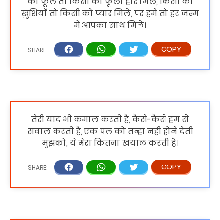
को फूल तो किसी को फूलो हार मिले, किसी को
ख़ुशियाँ तो किसी को प्यार मिले, पर हमे तो हर जन्म
में आपका साथ मिले।
तेरी याद भी कमाल करती है, कैसे-कैसे हम से
सवाल करती है, एक पल को तन्हा नही होने देती
मुझको, ये मेरा कितना खयाल करती है।