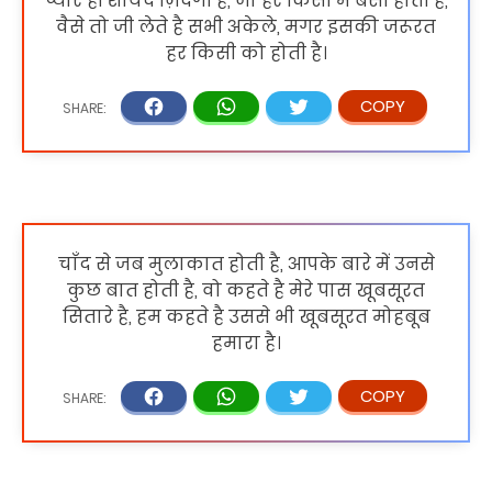
प्यार ही शायद ज़िंदगी है, जो हर किसी में बसी होती है,
वैसे तो जी लेते है सभी अकेले, मगर इसकी जरूरत
हर किसी को होती है।
चाँद से जब मुलाकात होती है, आपके बारे में उनसे
कुछ बात होती है, वो कहते है मेरे पास खूबसूरत
सितारे है, हम कहते है उससे भी खूबसूरत मोहबूब
हमारा है।