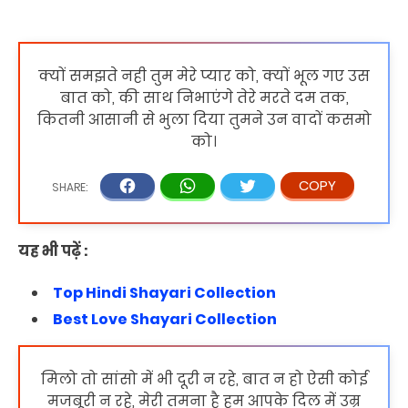
क्यों समझते नही तुम मेरे प्यार को, क्यों भूल गए उस
बात को, की साथ निभाएंगे तेरे मरते दम तक,
कितनी आसानी से भुला दिया तुमने उन वादों कसमो
को।
यह भी पढ़ें :
Top Hindi Shayari Collection
Best Love Shayari Collection
मिलो तो सांसो में भी दूरी न रहे, बात न हो ऐसी कोई
मजबूरी न रहे, मेरी तमना है हम आपके दिल में उम्र