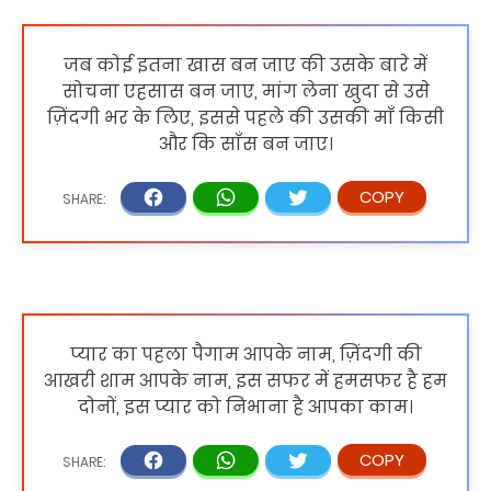
जब कोई इतना खास बन जाए की उसके बारे में
सोचना एहसास बन जाए, मांग लेना खुदा से उसे
ज़िंदगी भर के लिए, इससे पहले की उसकी माँ किसी
और कि साँस बन जाए।
प्यार का पहला पैगाम आपके नाम, ज़िंदगी की
आखरी शाम आपके नाम, इस सफर में हमसफर है हम
दोनों, इस प्यार को निभाना है आपका काम।