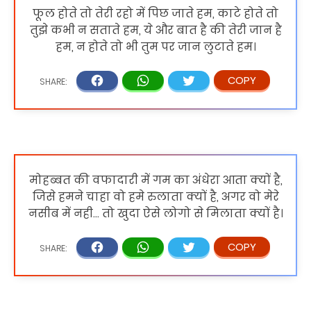
फूल होते तो तेरी रहो में पिछ जाते हम, काटे होते तो
तुझे कभी न सताते हम, ये और बात है की तेरी जान है
हम, न होते तो भी तुम पर जान लुटाते हम।
मोहब्बत की वफादारी में गम का अंधेरा आता क्यों है,
जिसे हमने चाहा वो हमे रुलाता क्यों है, अगर वो मेरे
नसीब में नही... तो खुदा ऐसे लोगो से मिलाता क्यों है।